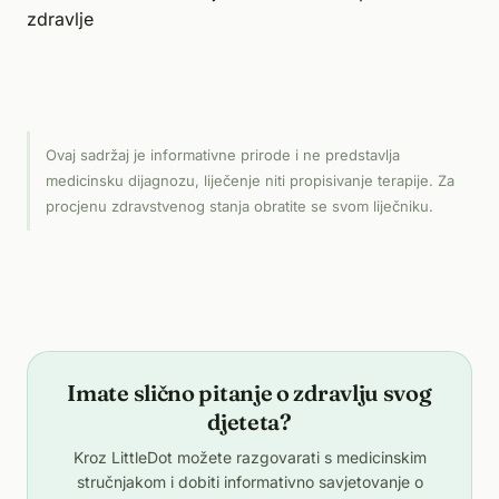
zdravlje
Ovaj sadržaj je informativne prirode i ne predstavlja
medicinsku dijagnozu, liječenje niti propisivanje terapije. Za
procjenu zdravstvenog stanja obratite se svom liječniku.
Imate slično pitanje o zdravlju svog
djeteta?
Kroz LittleDot možete razgovarati s medicinskim
stručnjakom i dobiti informativno savjetovanje o