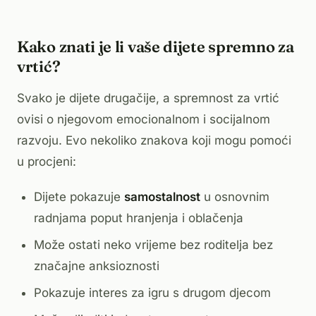
Kako znati je li vaše dijete spremno za
vrtić?
Svako je dijete drugačije, a spremnost za vrtić
ovisi o njegovom emocionalnom i socijalnom
razvoju. Evo nekoliko znakova koji mogu pomoći
u procjeni:
Dijete pokazuje
samostalnost
u osnovnim
radnjama poput hranjenja i oblačenja
Može ostati neko vrijeme bez roditelja bez
značajne anksioznosti
Pokazuje interes za igru s drugom djecom