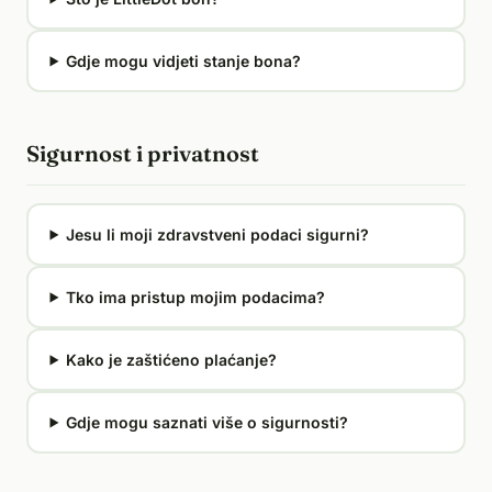
Gdje mogu vidjeti stanje bona?
Sigurnost i privatnost
Jesu li moji zdravstveni podaci sigurni?
Tko ima pristup mojim podacima?
Kako je zaštićeno plaćanje?
Gdje mogu saznati više o sigurnosti?