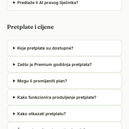
Predlaže li AI pravog liječnika?
Pretplate i cijene
Koje pretplate su dostupne?
Zašto je Premium godišnja pretplata?
Mogu li promijeniti plan?
Kako funkcionira produljenje pretplate?
Kako otkazati pretplatu?