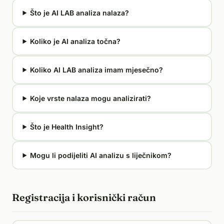
Što je AI LAB analiza nalaza?
Koliko je AI analiza točna?
Koliko AI LAB analiza imam mjesečno?
Koje vrste nalaza mogu analizirati?
Što je Health Insight?
Mogu li podijeliti AI analizu s liječnikom?
Registracija i korisnički račun