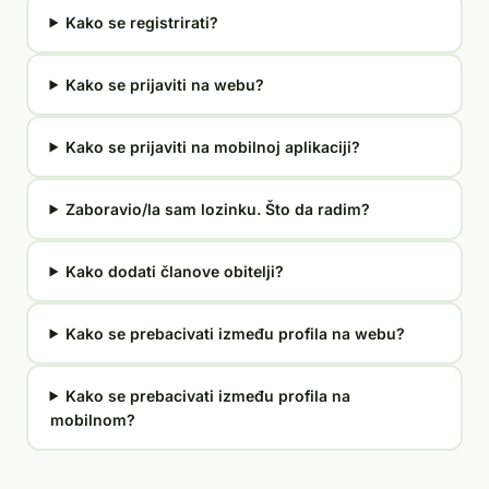
Kako se registrirati?
Kako se prijaviti na webu?
Kako se prijaviti na mobilnoj aplikaciji?
Zaboravio/la sam lozinku. Što da radim?
Kako dodati članove obitelji?
Kako se prebacivati između profila na webu?
Kako se prebacivati između profila na
mobilnom?