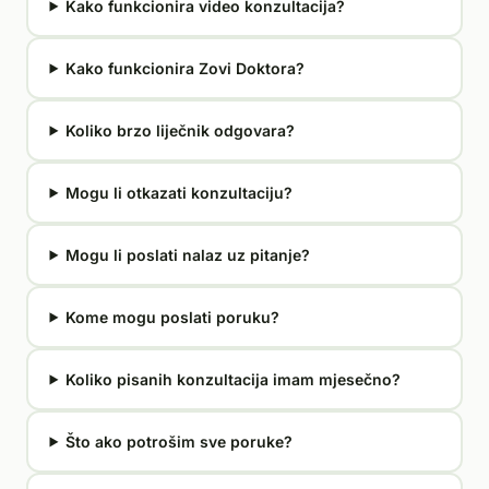
Kako funkcionira video konzultacija?
Kako funkcionira Zovi Doktora?
Koliko brzo liječnik odgovara?
Mogu li otkazati konzultaciju?
Mogu li poslati nalaz uz pitanje?
Kome mogu poslati poruku?
Koliko pisanih konzultacija imam mjesečno?
Što ako potrošim sve poruke?