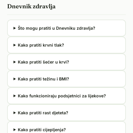
Dnevnik zdravlja
Što mogu pratiti u Dnevniku zdravlja?
Kako pratiti krvni tlak?
Kako pratiti šećer u krvi?
Kako pratiti težinu i BMI?
Kako funkcioniraju podsjetnici za lijekove?
Kako pratiti rast djeteta?
Kako pratiti cijepljenja?