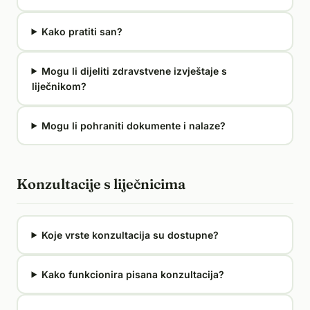
Kako pratiti san?
Mogu li dijeliti zdravstvene izvještaje s
liječnikom?
Mogu li pohraniti dokumente i nalaze?
Konzultacije s liječnicima
Koje vrste konzultacija su dostupne?
Kako funkcionira pisana konzultacija?