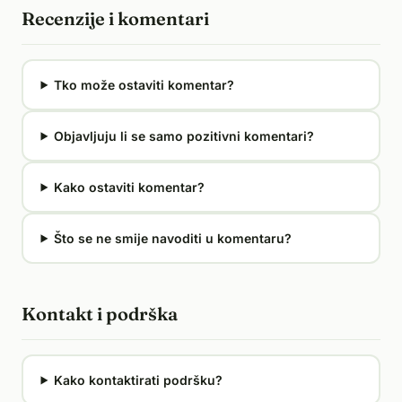
Recenzije i komentari
Tko može ostaviti komentar?
Objavljuju li se samo pozitivni komentari?
Kako ostaviti komentar?
Što se ne smije navoditi u komentaru?
Kontakt i podrška
Kako kontaktirati podršku?