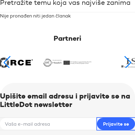
Pretražite temu koja vas najviše zanima
Nije pronađen niti jedan članak
Partneri
Upišite email adresu i prijavite se na
LittleDot newsletter