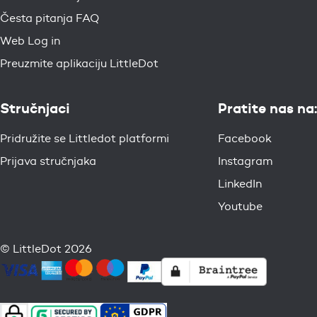
Česta pitanja FAQ
Web Log in
Preuzmite aplikaciju LittleDot
Stručnjaci
Pratite nas na:
Pridružite se Littledot platformi
Facebook
Prijava stručnjaka
Instagram
LinkedIn
Youtube
© LittleDot 2026