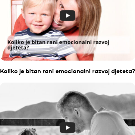
Koliko je bitan rani emocionalni razvoj djeteta?