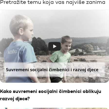
Pretražite temu koja vas najviše zanima
Kako suvremeni socijalni čimbenici oblikuju
razvoj djece?