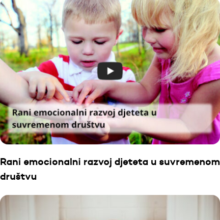
Rani emocionalni razvoj djeteta u suvremenom
društvu