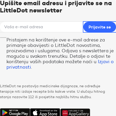
Upišite email adresu i prijavite se na
LittleDot newsletter
Pristajem na korištenje ove e-mail adrese za
primanje obavijesti o LittleDot novostima,
proizvodima i uslugama. Odjava s newslettera je
moguća u svakom trenutku. Detalje o odjavi te
korištenju vaših podataka možete naći u
Izjavi o
privatnosti
.
LittleDot ne postavlja medicinske dijagnoze, ne određuje
terapije niti izdaje recepte bilo kakve vrste. U slučaju hitnog
stanja nazovite 112 ili posjetite najbližu hitnu službu.