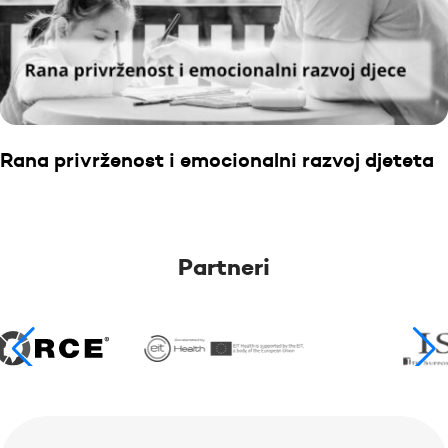
Rana privrženost i emocionalni razvoj djeteta
Partneri