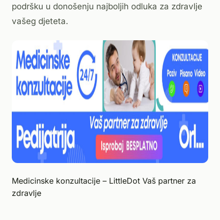
podršku u donošenju najboljih odluka za zdravlje
vašeg djeteta.
Medicinske konzultacije – LittleDot Vaš partner za
zdravlje