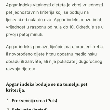
Apgar indeks vitalnosti djeteta je zbroj vrijednosti
pet jednostavnih kriterija koji se boduju na
ljestvici od nula do dva. Apgar indeks može imati
vrijednost u rasponu od nula do 10. Određuje se u
prvoj i petoj minuti.
Apgar indeks pomaže liječnicima u procjeni treba
li novorođeno dijete hitnu dodatnu medicinsku
obradu ili zahvate, ali nije pokazatelj dugoročnog
razvoja djeteta.
Apgar indeks boduje se na temelju pet
kriterija:
Frekvencija srca
(Puls)