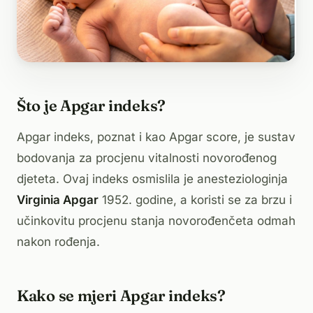
Što je Apgar indeks?
Apgar indeks, poznat i kao Apgar score, je sustav
bodovanja za procjenu vitalnosti novorođenog
djeteta. Ovaj indeks osmislila je anesteziologinja
Virginia Apgar
1952. godine, a koristi se za brzu i
učinkovitu procjenu stanja novorođenčeta odmah
nakon rođenja.
Kako se mjeri Apgar indeks?