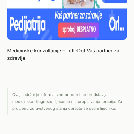
Medicinske konzultacije – LittleDot Vaš partner za
zdravlje
Ovaj sadržaj je informativne prirode i ne predstavlja
medicinsku dijagnozu, liječenje niti propisivanje terapije. Za
procjenu zdravstvenog stanja obratite se svom liječniku.