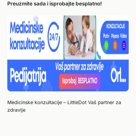
Preuzmite sada i isprobajte besplatno!
Medicinske konzultacije – LittleDot Vaš partner za
zdravlje