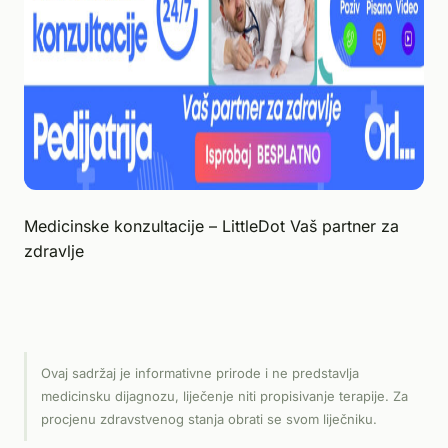
Medicinske konzultacije – LittleDot Vaš partner za
zdravlje
Ovaj sadržaj je informativne prirode i ne predstavlja
medicinsku dijagnozu, liječenje niti propisivanje terapije. Za
procjenu zdravstvenog stanja obrati se svom liječniku.