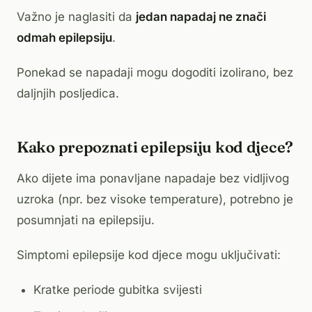
Važno je naglasiti da
jedan napadaj ne znači
odmah epilepsiju
.
Ponekad se napadaji mogu dogoditi izolirano, bez
daljnjih posljedica.
Kako prepoznati epilepsiju kod djece?
Ako dijete ima ponavljane napadaje bez vidljivog
uzroka (npr. bez visoke temperature), potrebno je
posumnjati na epilepsiju.
Simptomi epilepsije kod djece mogu uključivati:
Kratke periode gubitka svijesti