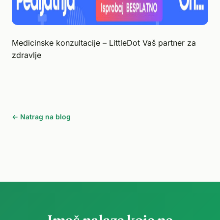
Medicinske konzultacije – LittleDot Vaš partner za
zdravlje
← Natrag na blog