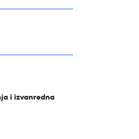
nja i izvanredna