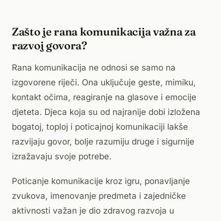
Zašto je rana komunikacija važna za
razvoj govora?
Rana komunikacija ne odnosi se samo na
izgovorene riječi. Ona uključuje geste, mimiku,
kontakt očima, reagiranje na glasove i emocije
djeteta. Djeca koja su od najranije dobi izložena
bogatoj, toploj i poticajnoj komunikaciji lakše
razvijaju govor, bolje razumiju druge i sigurnije
izražavaju svoje potrebe.
Poticanje komunikacije kroz igru, ponavljanje
zvukova, imenovanje predmeta i zajedničke
aktivnosti važan je dio zdravog razvoja u