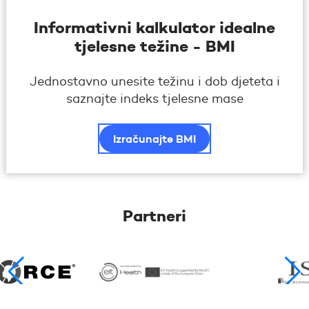
Informativni kalkulator idealne
tjelesne težine - BMI
Jednostavno unesite težinu i dob djeteta i
saznajte indeks tjelesne mase
Izračunajte BMI
Partneri