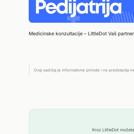
Medicinske konzultacije – LittleDot Vaš partner
Ovaj sadržaj je informativne prirode i ne predstavlja m
Kroz LittleDot možete