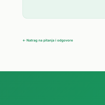
← Natrag na pitanja i odgovore