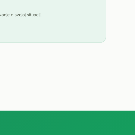
je o svojoj situaciji.