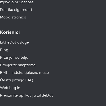
Izjava o privatnosti
Politika sigurnosti
Mapa stranica
Korisnici
LittleDot usluge
Blog
Pitanja roditelja
Provjerite simptome
BMI – indeks tjelesne mase
Česta pitanja FAQ
Web Log in
Preuzmite aplikaciju LittleDot