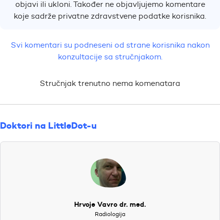
objavi ili ukloni. Također ne objavljujemo komentare
koje sadrže privatne zdravstvene podatke korisnika.
Svi komentari su podneseni od strane korisnika nakon
konzultacije sa stručnjakom.
Stručnjak trenutno nema komenatara
Doktori na LittleDot-u
Hrvoje Vavro dr. med.
Radiologija