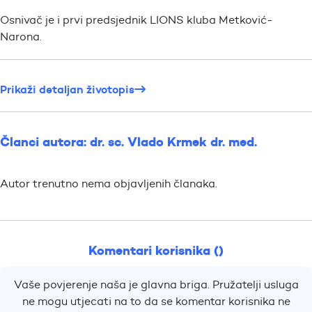
Osnivač je i prvi predsjednik LIONS kluba Metković-
Narona.
Prikaži detaljan životopis
Članci autora: dr. sc. Vlado Krmek dr. med.
Autor trenutno nema objavljenih članaka.
Komentari korisnika ()
Vaše povjerenje naša je glavna briga. Pružatelji usluga
ne mogu utjecati na to da se komentar korisnika ne