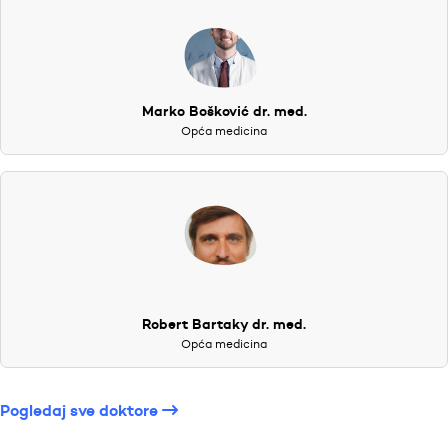
Marko Bošković dr. med.
Opća medicina
Robert Bartaky dr. med.
Opća medicina
Pogledaj sve doktore