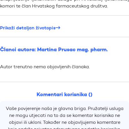
komori te član Hrvatskog farmaceutskog društva.
Prikaži detaljan životopis
Članci autora: Martina Prusac mag. pharm.
Autor trenutno nema objavljenih članaka.
Komentari korisnika ()
Vaše povjerenje naša je glavna briga. Pružatelji usluga
ne mogu utjecati na to da se komentar korisnika ne
objavi ili ukloni. Također ne objavljujemo komentare