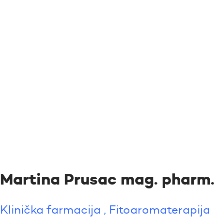
Martina Prusac mag. pharm.
Klinička farmacija , Fitoaromaterapija