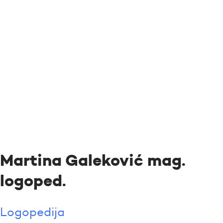
Martina Galeković mag.
logoped.
Logopedija